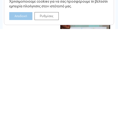
Χρησιμοποιούμε cookies για να σας προσφέρουμε τη βέλτιστη
εμπειρία πλοήγησης στον ιστότοπό μας.
Αποδοχή
Ρυθμίσεις