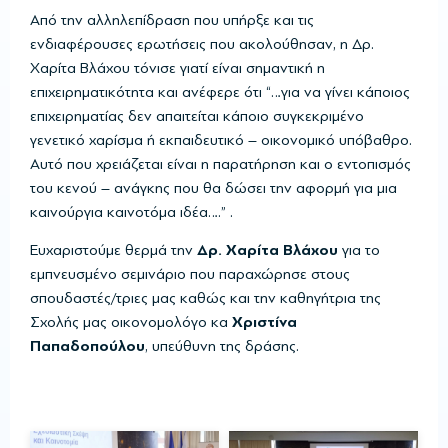
Από την αλληλεπίδραση που υπήρξε και τις
ενδιαφέρουσες ερωτήσεις που ακολούθησαν, η Δρ.
Χαρίτα Βλάχου τόνισε γιατί είναι σημαντική η
επιχειρηματικότητα και ανέφερε ότι “…για να γίνει κάποιος
επιχειρηματίας δεν απαιτείται κάποιο συγκεκριμένο
γενετικό χαρίσμα ή εκπαιδευτικό – οικονομικό υπόβαθρο.
Αυτό που χρειάζεται είναι η παρατήρηση και ο εντοπισμός
του κενού – ανάγκης που θα δώσει την αφορμή για μια
καινούργια καινοτόμα ιδέα….” .
Ευχαριστούμε θερμά την
Δρ. Χαρίτα Βλάχου
για το
εμπνευσμένο σεμινάριο που παραχώρησε στους
σπουδαστές/τριες μας καθώς και την καθηγήτρια της
Σχολής μας οικονομολόγο κα
Χριστίνα
Παπαδοπούλου
, υπεύθυνη της δράσης.