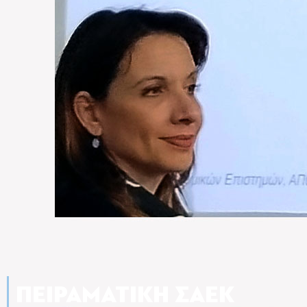
ΠΕΙΡΑΜΑΤΙΚΉ ΣΑΕΚ