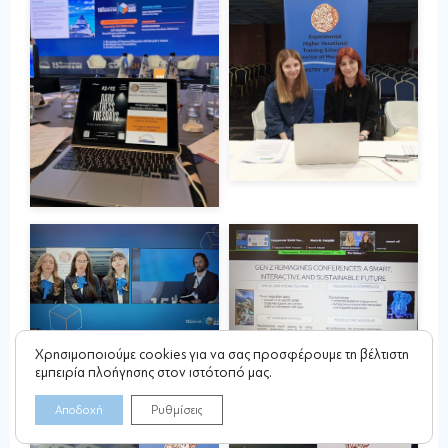
Χρησιμοποιούμε cookies για να σας προσφέρουμε τη βέλτιστη
εμπειρία πλοήγησης στον ιστότοπό μας.
Αποδοχή
Ρυθμίσεις