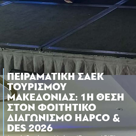
ΠΕΙΡΑΜΑΤΙΚΉ ΣΑΕΚ
ΤΟΥΡΙΣΜΟΎ
ΜΑΚΕΔΟΝΊΑΣ: 1Η ΘΈΣΗ
ΣΤΟΝ ΦΟΙΤΗΤΙΚΌ
ΔΙΑΓΩΝΙΣΜΌ HAPCO &
DES 2026