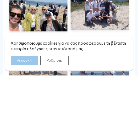
Χρησιμοποιούμε cookies για να σας προσφέρουμε τη βέλτιστη
εμπειρία πλοήγησης στον ιστότοπό μας.
Αποδοχή
Ρυθμίσεις