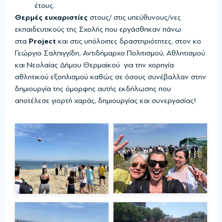
έτους.
Θερμές ευχαριστίες
στους/ στις υπεύθυνους/νες
εκπαιδευτικούς της Σχολής που εργάσθηκαν πάνω
στα
Project
και στις υπόλοιπες δραστηριότητες, στον κο
Γεώργιο Σαλπιγγίδη, Αντιδήμαρχο Πολιτισμού, Αθλητισμού
και Νεολαίας Δήμου Θερμαϊκού για την χορηγία
αθλητικού εξοπλισμού καθώς σε όσους συνέβαλλαν στην
δημιουργία της όμορφης αυτής εκδήλωσης που
αποτέλεσε γιορτή χαράς, δημιουργίας και συνεργασίας!