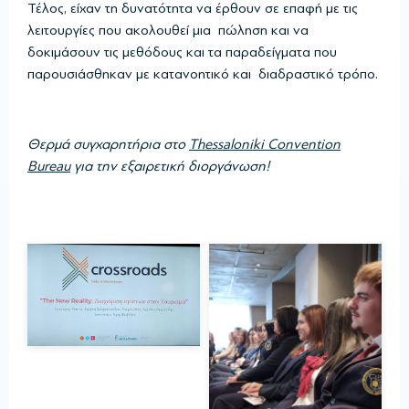
Τέλος, είχαν τη δυνατότητα να έρθουν σε επαφή με τις
λειτουργίες που ακολουθεί μια πώληση και να
δοκιμάσουν τις μεθόδους και τα παραδείγματα που
παρουσιάσθηκαν με κατανοητικό και διαδραστικό τρόπο.
Θερμά συγχαρητήρια στο
Thessaloniki
Convention
Bureau
για την εξαιρετική διοργάνωση!