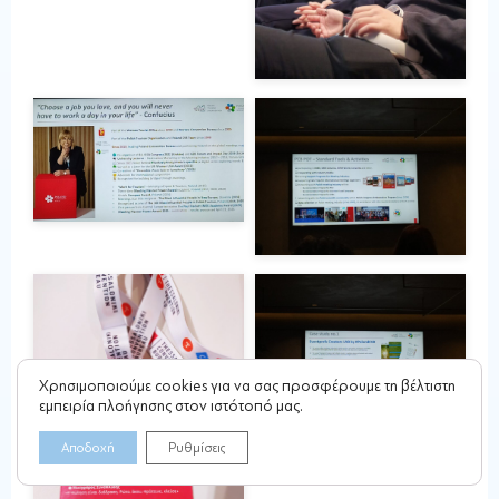
Χρησιμοποιούμε cookies για να σας προσφέρουμε τη βέλτιστη
εμπειρία πλοήγησης στον ιστότοπό μας.
Αποδοχή
Ρυθμίσεις